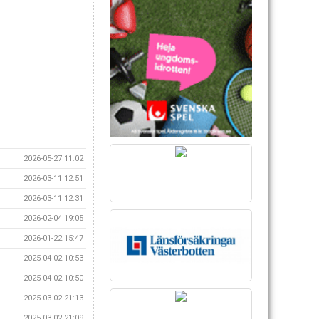
2026-05-27 11:02
2026-03-11 12:51
2026-03-11 12:31
2026-02-04 19:05
2026-01-22 15:47
2025-04-02 10:53
2025-04-02 10:50
2025-03-02 21:13
2025-03-02 21:09