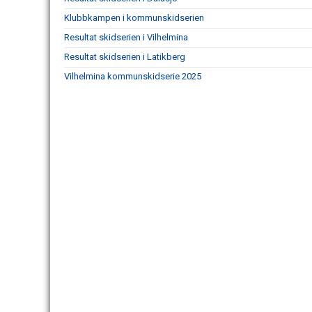
Klubbkampen i kommunskidserien
Resultat skidserien i Vilhelmina
Resultat skidserien i Latikberg
Vilhelmina kommunskidserie 2025