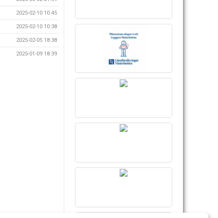
2025-02-10 10:45
2025-02-10 10:38
2025-02-05 18:38
2025-01-09 18:39